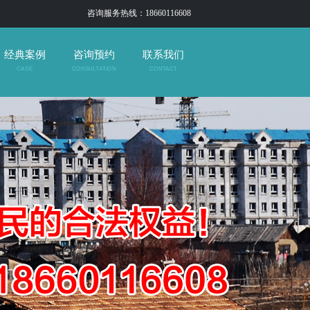
咨询服务热线：18660116608
经典案例
咨询预约
联系我们
CASE
CONSULTATION
CONTACT