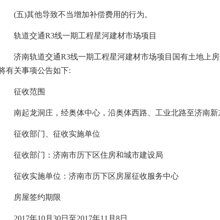
(五)其他导致不当增加补偿费用的行为。
轨道交通R3线一期工程星河建材市场项目
济南轨道交通R3线一期工程星河建材市场项目国有土地上房
将有关事项公告如下:
征收范围
南起龙洞庄，经奥体中心，沿奥体西路、工业北路至济南新
征收部门、征收实施单位
征收部门：济南市历下区住房和城市建设局
征收实施单位：济南市历下区房屋征收服务中心
房屋签约期限
2017年10月30日至2017年11月8日