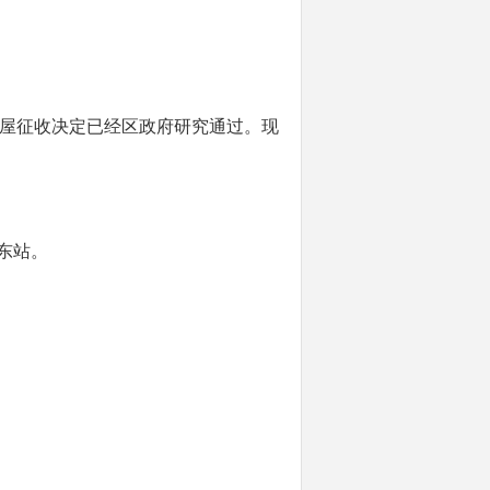
屋征收决定已经区政府研究通过。现
东站。