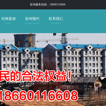
咨询服务热线：18660116608
经典案例
咨询预约
联系我们
CASE
CONSULTATION
CONTACT