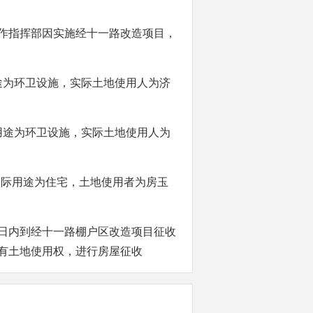
作指挥部因实施经十一路改造项目，
途为环卫设施，实际土地使用人为济
际用途为环卫设施，实际土地使用人为
，实际用途为住宅，土地使用者为房玉
日内到经十一路棚户区改造项目征收
有土地使用权，进行房屋征收