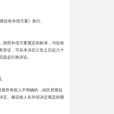
屋征收补偿方案》执行。
，按照补偿方案规定的标准，与征收
有异议，可在本决定公告之日起六十
院提起行政诉讼。
回。
房屋所有权人不明确的，由区房屋征
决定。被征收人在补偿决定规定的期