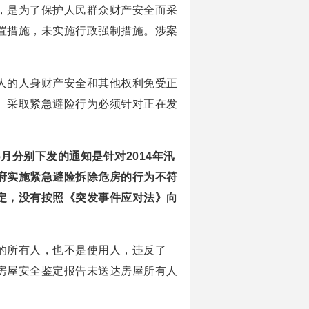
，是为了保护人民群众财产安全而采
置措施，未实施行政强制措施。涉案
。
人的人身财产安全和其他权利免受正
。采取紧急避险行为必须针对正在发
月分别下发的通知是针对2014年汛
府实施紧急避险拆除危房的行为不符
定，没有按照《突发事件应对法》向
的所有人，也不是使用人，违反了
房屋安全鉴定报告未送达房屋所有人