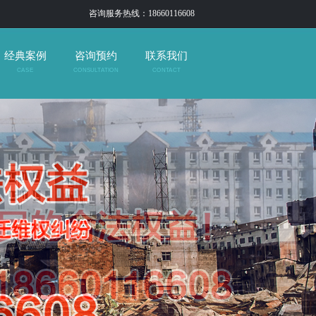
咨询服务热线：18660116608
经典案例
咨询预约
联系我们
CASE
CONSULTATION
CONTACT