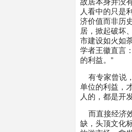
故居本身并没
人看中的只是利
济价值而非历
居，掀起破坏、
市建设如火如
学者王徽直言
的利益。”
有专家曾说
单位的利益，才
人的，都是开
而直接经济
缺，头顶文化