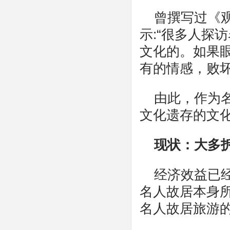
曾撰写过《
示:“很多人探
文化的。如果
有的情感，败坏
由此，作为
文化遗存的文
现状：大多
经济效益已
名人故居本身
名人故居旅游