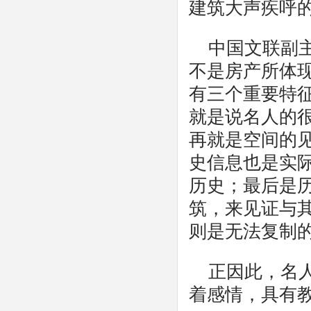
建筑大声疾呼
中国文联副
不是房产所体
有三个重要特
就是说名人的
再就是空间的
史信息也是实
历史；最后是
筑，来见证与
则是无法复制
正因此，名
着感情，具有