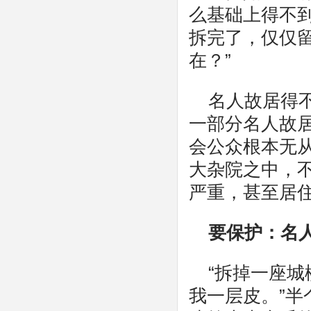
么基础上得不
拆完了，仅仅
在？”
名人故居得
一部分名人故
会公众根本无
大杂院之中，
严重，甚至居
要保护：名
“拆掉一座
我一层皮。”