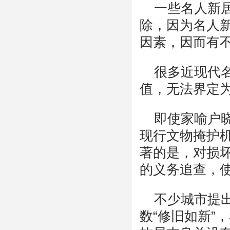
一些名人新
除，因为名人
因素，因而有
很多近现代
值，无法界定
即使家喻户
现行文物掩护
著的是，对损
的义务追查，
不少城市提
数“修旧如新”