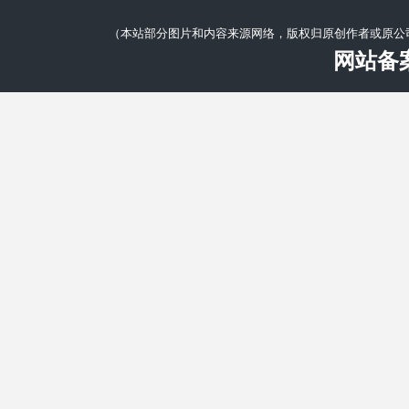
（本站部分图片和内容来源网络，版权归原创作者或原公
网站备