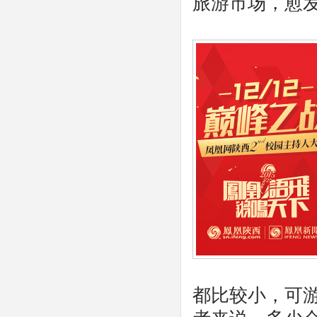
旅游市场，愈
都比较小，可