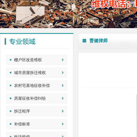
曹健律师
棚户区改造维权
城市房屋拆迁维权
农村宅基地征收补偿
房屋征收补偿纠纷
拆迁程序
补偿标准
拆迁赔偿