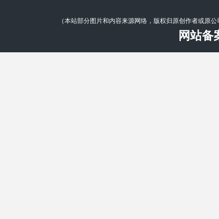
（本站部分图片和内容来源网络，版权归原创作者或原公
网站备